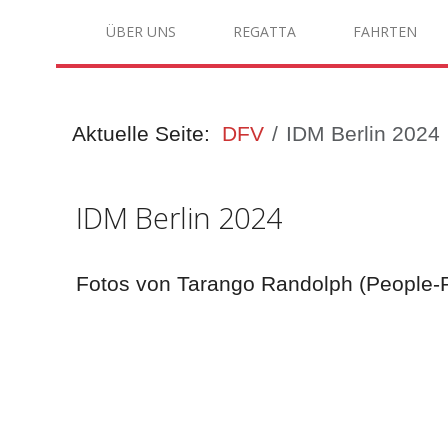
ÜBER UNS
REGATTA
FAHRTEN
Aktuelle Seite:
DFV
IDM Berlin 2024
IDM Berlin 2024
Fotos von Tarango Randolph (People-