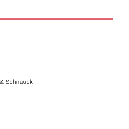
 & Schnauck