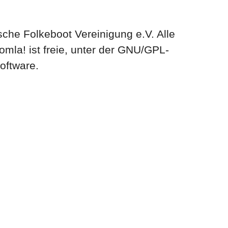
che Folkeboot Vereinigung e.V. Alle
omla! ist freie, unter der GNU/GPL-
Software.