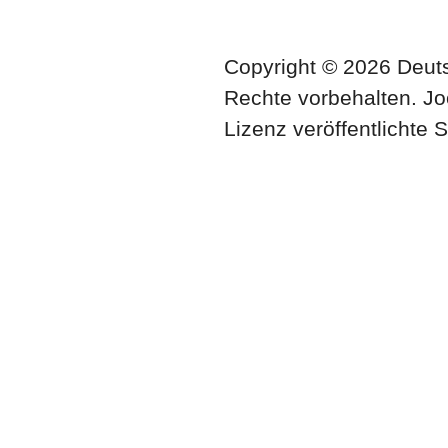
Copyright © 2026 Deuts
Rechte vorbehalten. Jo
Lizenz veröffentlichte 