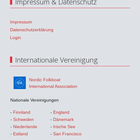
Impressum & Datenschutz
Impressum
Datenschutzerklärung
Login
Internationale Vereinigung
Nordic Folkboat
International Association
Nationale Vereinigungen
-
Finnland
-
England
-
Schweden
-
Dänemark
-
Niederlande
-
Irische See
-
Estland
-
San Francisco