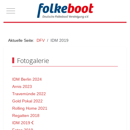
Mobile Menu Toggle
Aktuelle Seite:
DFV
IDM 2019
Fotogalerie
IDM Berlin 2024
Arnis 2023
Travemünde 2022
Gold Pokal 2022
Rolling Home 2021
Regatten 2018
IDM 2019
Fotos 2019