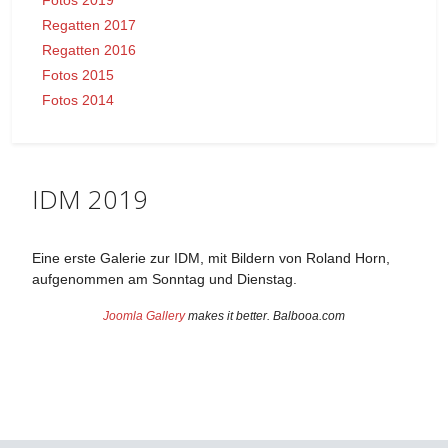
Regatten 2017
Regatten 2016
Fotos 2015
Fotos 2014
IDM 2019
Eine erste Galerie zur IDM, mit Bildern von Roland Horn,
aufgenommen am Sonntag und Dienstag.
Joomla Gallery
makes it better. Balbooa.com