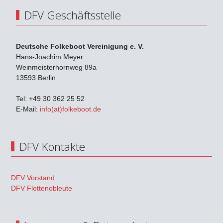
DFV Geschäftsstelle
Deutsche Folkeboot Vereinigung e. V.
Hans-Joachim Meyer
Weinmeisterhornweg 89a
13593 Berlin
Tel: +49 30 362 25 52
E-Mail:
info(at)folkeboot.de
DFV Kontakte
DFV Vorstand
DFV Flottenobleute